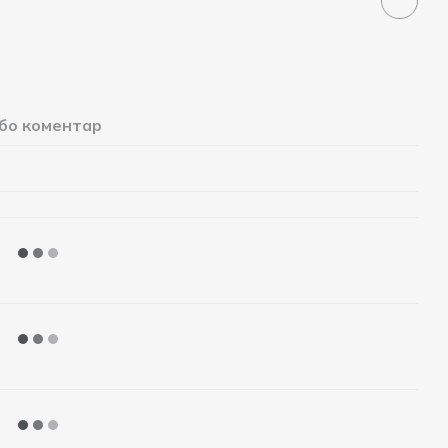
або коментар