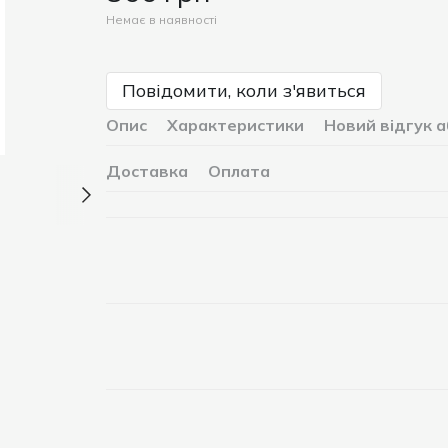
Немає в наявності
Повідомити, коли з'явиться
Опис
Характеристики
Новий відгук 
Доставка
Оплата