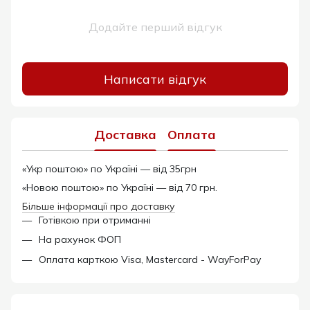
Додайте перший відгук
Написати відгук
Доставка
Оплата
«Укр поштою» по Україні — від 35грн
«Новою поштою» по Україні — від 70 грн.
Більше інформації про доставку
Готівкою при отриманні
На рахунок ФОП
Оплата карткою Visa, Mastercard - WayForPay