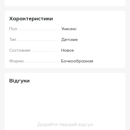
Характеристики
Пол
Унисекс
Тип
Детские
Состояние
Новое
Форма
Бочкообразная
Відгуки
Додайте перший відгук