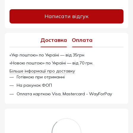
Написати відгук
Доставка
Оплата
«Укр поштою» по Україні — від 35грн
«Новою поштою» по Україні — від 70 грн.
Більше інформації про доставку
Готівкою при отриманні
На рахунок ФОП
Оплата карткою Visa, Mastercard - WayForPay