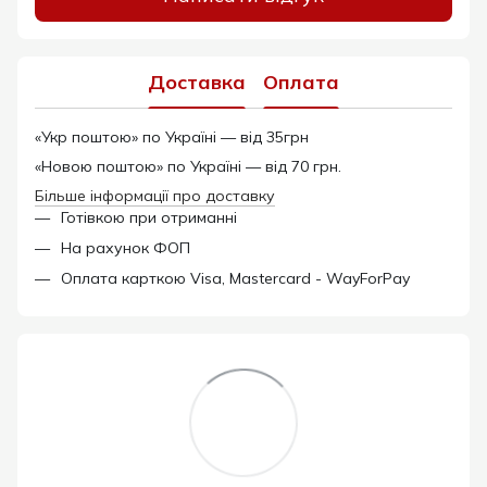
Доставка
Оплата
«Укр поштою» по Україні — від 35грн
«Новою поштою» по Україні — від 70 грн.
Більше інформації про доставку
Готівкою при отриманні
На рахунок ФОП
Оплата карткою Visa, Mastercard - WayForPay