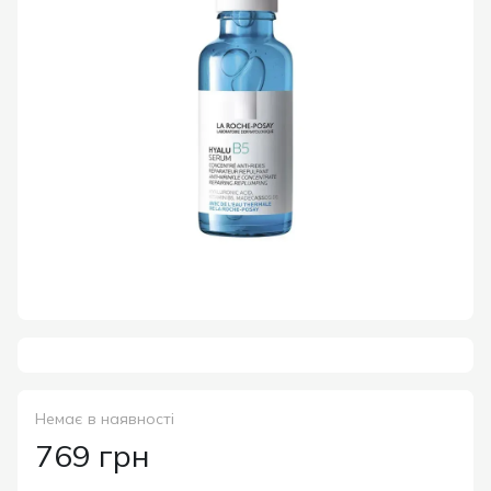
Немає в наявності
769 грн