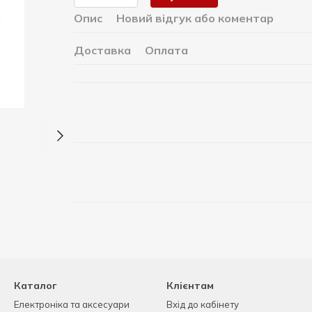
Опис
Новий відгук або коментар
Доставка
Оплата
Каталог
Клієнтам
Електроніка та аксесуари
Вхід до кабінету