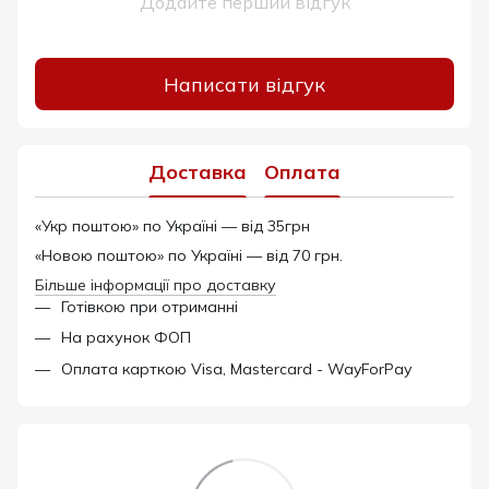
Додайте перший відгук
Написати відгук
Доставка
Оплата
«Укр поштою» по Україні — від 35грн
«Новою поштою» по Україні — від 70 грн.
Більше інформації про доставку
Готівкою при отриманні
На рахунок ФОП
Оплата карткою Visa, Mastercard - WayForPay