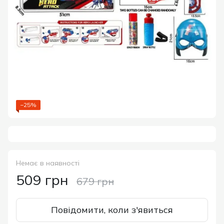
−25%
Немає в наявності
509 грн
679 грн
Повідомити, коли з'явиться