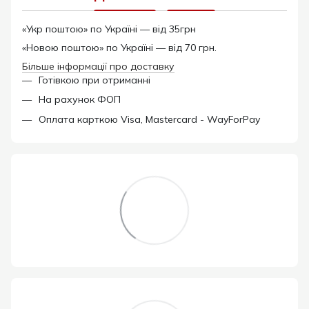
«Укр поштою» по Україні — від 35грн
«Новою поштою» по Україні — від 70 грн.
Більше інформації про доставку
Готівкою при отриманні
На рахунок ФОП
Оплата карткою Visa, Mastercard - WayForPay