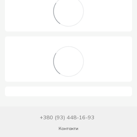
+380 (93) 448-16-93
Контакти