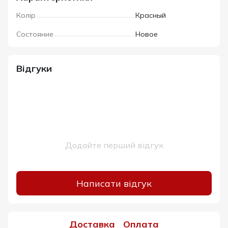
Колір
Красный
Состояние
Новое
Відгуки
Додайте перший відгук
Написати відгук
Доставка
Оплата