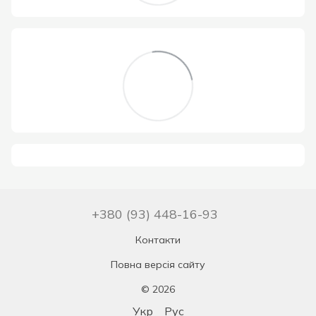
+380 (93) 448-16-93
Контакти
Повна версія сайту
© 2026
Укр
Рус