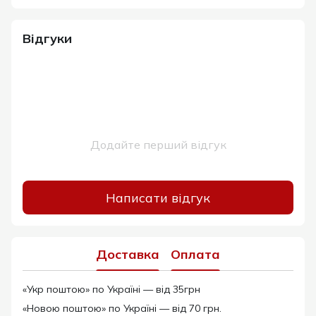
Відгуки
Додайте перший відгук
Написати відгук
Доставка
Оплата
«Укр поштою» по Україні — від 35грн
«Новою поштою» по Україні — від 70 грн.