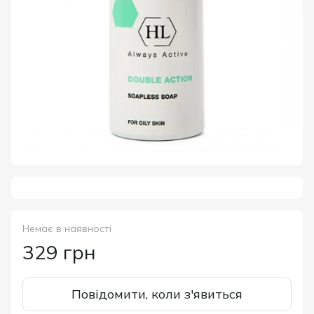
Немає в наявності
329 грн
Повідомити, коли з'явиться