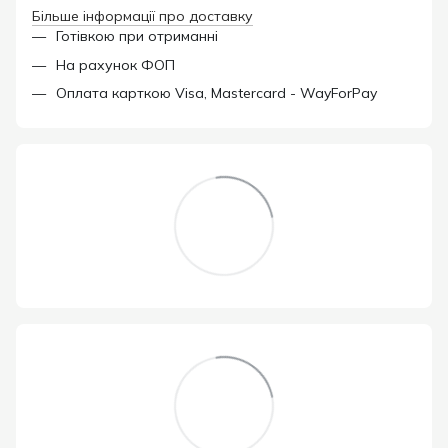
Більше інформації про доставку
Готівкою при отриманні
На рахунок ФОП
Оплата карткою Visa, Mastercard - WayForPay