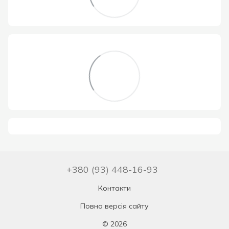
+380 (93) 448-16-93
Контакти
Повна версія сайту
© 2026