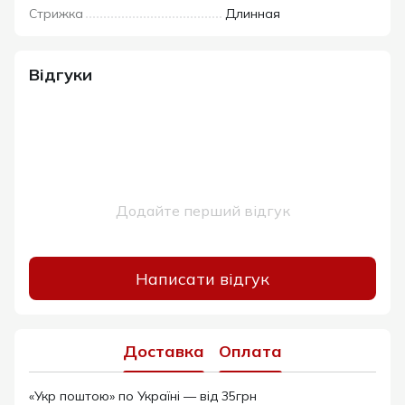
Стрижка
Длинная
Відгуки
Додайте перший відгук
Написати відгук
Доставка
Оплата
«Укр поштою» по Україні — від 35грн