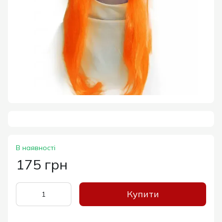
В наявності
175 грн
Купити