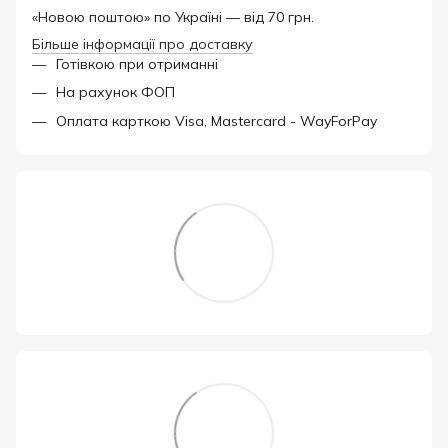
«Новою поштою» по Україні — від 70 грн.
Більше інформації про доставку
Готівкою при отриманні
На рахунок ФОП
Оплата карткою Visa, Mastercard - WayForPay