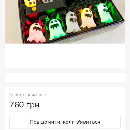
Немає в наявності
760 грн
Повідомити, коли з'явиться