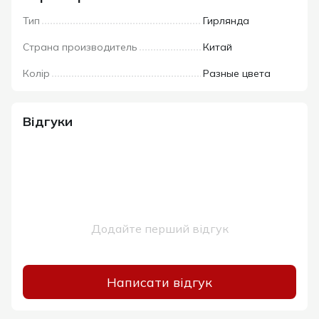
Тип
Гирлянда
Страна производитель
Китай
Колір
Разные цвета
Відгуки
Додайте перший відгук
Написати відгук