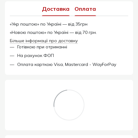
Доставка
Оплата
«Укр поштою» по Україні — від 35грн
«Новою поштою» по Україні — від 70 грн.
Більше інформації про доставку
Готівкою при отриманні
На рахунок ФОП
Оплата карткою Visa, Mastercard - WayForPay