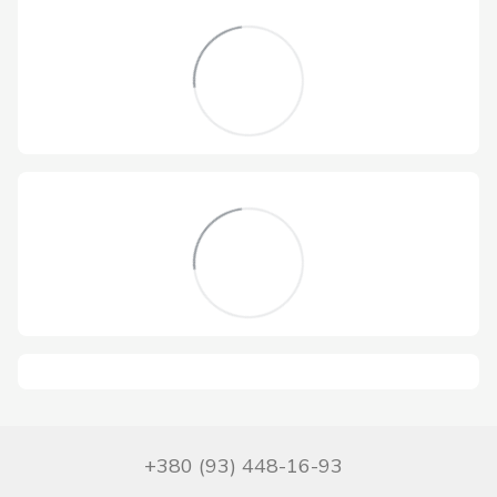
+380 (93) 448-16-93