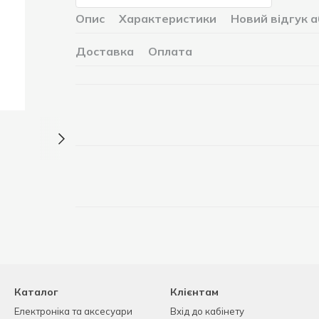
Опис
Характеристики
Новий відгук 
Доставка
Оплата
Каталог
Клієнтам
Електроніка та аксесуари
Вхід до кабінету