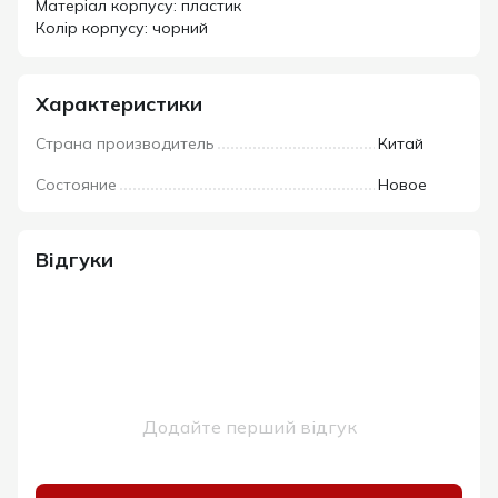
Матеріал корпусу: пластик
Колір корпусу: чорний
Характеристики
Страна производитель
Китай
Состояние
Новое
Відгуки
Додайте перший відгук