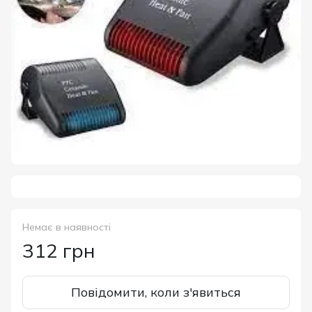
Немає в наявності
312 грн
Повідомити, коли з'явиться