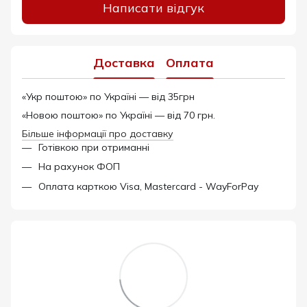
Написати відгук
Доставка
Оплата
«Укр поштою» по Україні — від 35грн
«Новою поштою» по Україні — від 70 грн.
Більше інформації про доставку
Готівкою при отриманні
На рахунок ФОП
Оплата карткою Visa, Mastercard - WayForPay