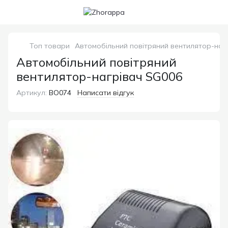
Топ товари
Автомобільний повітряний вентилятор-наг
Автомобільний повітряний
вентилятор-нагрівач SG006
Артикул:
ВО074
Написати відгук