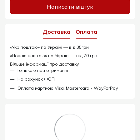
Написати відгук
Доставка
Оплата
«Укр поштою» по Україні — від 35грн
«Новою поштою» по Україні — від 70 грн.
Більше інформації про доставку
Готівкою при отриманні
На рахунок ФОП
Оплата карткою Visa, Mastercard - WayForPay