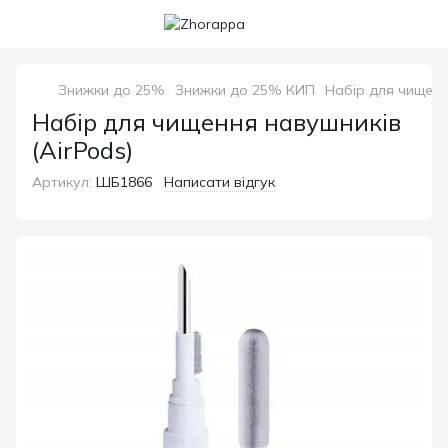
Знижки до 25%
Знижки до 25% КИП
Набір для чищенн
Набір для чищення навушників
(AirPods)
Артикул:
ШБ1866
Написати відгук