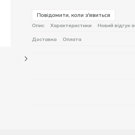
Повідомити, коли з'явиться
Опис
Характеристики
Новий відгук 
Доставка
Оплата