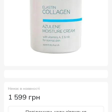
Немає в наявності
1 599 грн
Повідомити, коли з'явиться