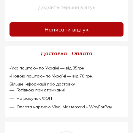
Додайте перший відгук
Написати відгук
Доставка
Оплата
«Укр поштою» по Україні — від 35грн
«Новою поштою» по Україні — від 70 грн.
Більше інформації про доставку
Готівкою при отриманні
На рахунок ФОП
Оплата карткою Visa, Mastercard - WayForPay