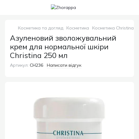
Косметика та догляд
Косметика
Косметика Christina
Азуленовий зволожувальний
крем для нормальної шкіри
Christina 250 мл
Артикул:
СН236
Написати відгук