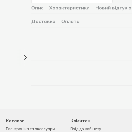
Опис
Характеристики
Новий відгук 
Доставка
Оплата
Каталог
Клієнтам
Електроніка та аксесуари
Вхід до кабінету