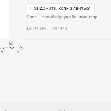
Повідомити, коли з'явиться
Опис
Новий відгук або коментар
Доставка
Оплата