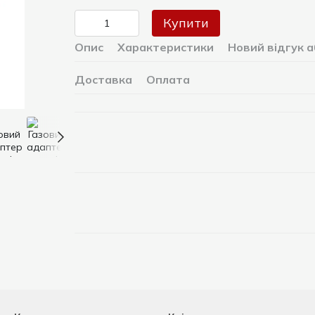
Купити
Опис
Характеристики
Новий відгук 
Доставка
Оплата