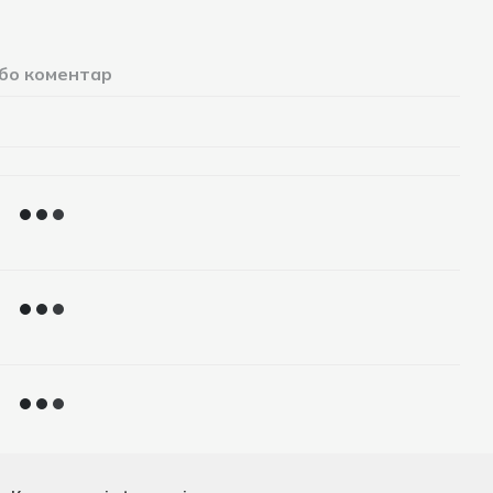
або коментар