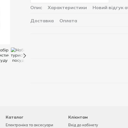
Опис
Характеристики
Новий відгук 
Доставка
Оплата
Каталог
Клієнтам
Електроніка та аксесуари
Вхід до кабінету