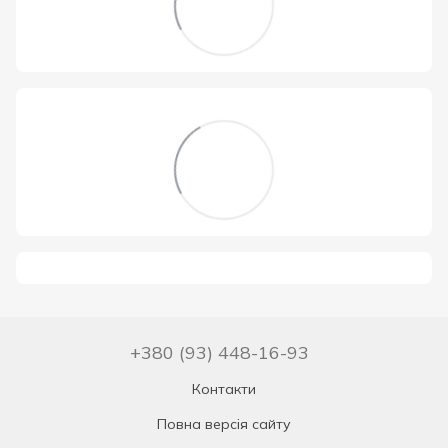
+380 (93) 448-16-93
Контакти
Повна версія сайту