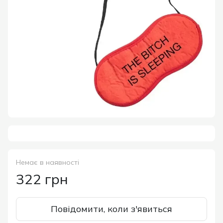
Немає в наявності
322 грн
Повідомити, коли з'явиться