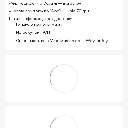
«Укр поштою» по Україні — від 35грн
«Новою поштою» по Україні — від 70 грн.
Більше інформації про доставку
Готівкою при отриманні
На рахунок ФОП
Оплата карткою Visa, Mastercard - WayForPay