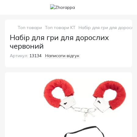
Топ товари
Топ товари KT
Набір для гри для доросли
Набір для гри для дорослих
червоний
Артикул:
13134
Написати відгук