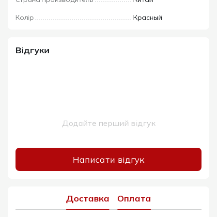
Колір
Красный
Відгуки
Додайте перший відгук
Написати відгук
Доставка
Оплата