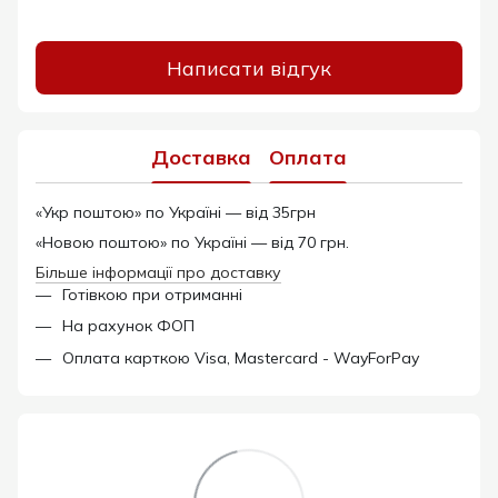
Написати відгук
Доставка
Оплата
«Укр поштою» по Україні — від 35грн
«Новою поштою» по Україні — від 70 грн.
Більше інформації про доставку
Готівкою при отриманні
На рахунок ФОП
Оплата карткою Visa, Mastercard - WayForPay