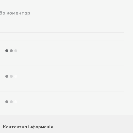
або коментар
Контактна інформація