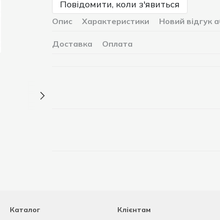
Повідомити, коли з'явиться
Опис
Характеристики
Новий відгук 
Доставка
Оплата
Каталог
Клієнтам