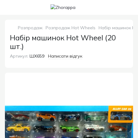
Розпродаж
Розпродаж Hot Wheels
Набір машинок Hot
Набір машинок Hot Wheel (20
шт.)
Артикул:
ШХ659
Написати відгук