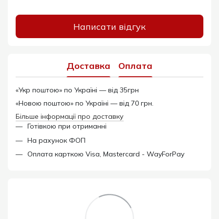
Написати відгук
Доставка
Оплата
«Укр поштою» по Україні — від 35грн
«Новою поштою» по Україні — від 70 грн.
Більше інформації про доставку
Готівкою при отриманні
На рахунок ФОП
Оплата карткою Visa, Mastercard - WayForPay