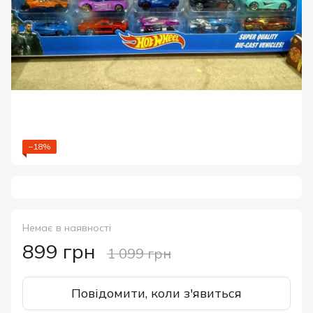
−18%
Немає в наявності
899 грн
1 099 грн
Повідомити, коли з'явиться