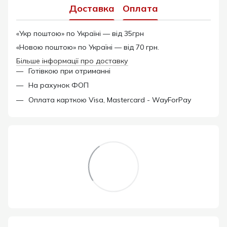
Доставка
Оплата
«Укр поштою» по Україні — від 35грн
«Новою поштою» по Україні — від 70 грн.
Більше інформації про доставку
Готівкою при отриманні
На рахунок ФОП
Оплата карткою Visa, Mastercard - WayForPay