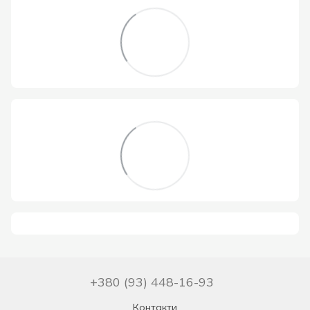
+380 (93) 448-16-93
Контакти