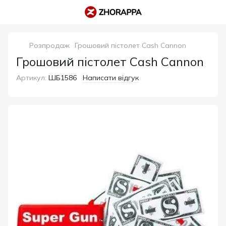
Розпродаж
Грошовий пістолет Cash Cannon
Грошовий пістолет Cash Cannon
Артикул:
ШБ1586
Написати відгук