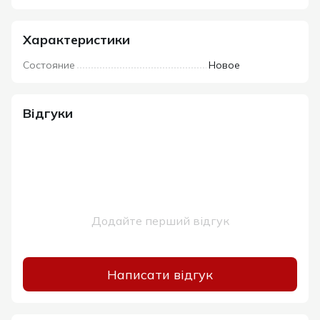
Характеристики
Состояние
Новое
Відгуки
Додайте перший відгук
Написати відгук