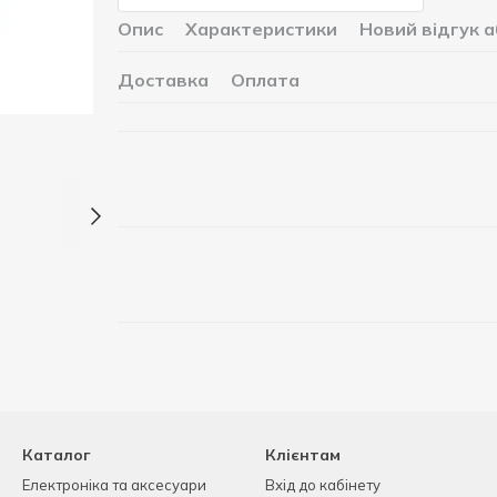
Опис
Характеристики
Новий відгук 
Доставка
Оплата
Каталог
Клієнтам
Електроніка та аксесуари
Вхід до кабінету