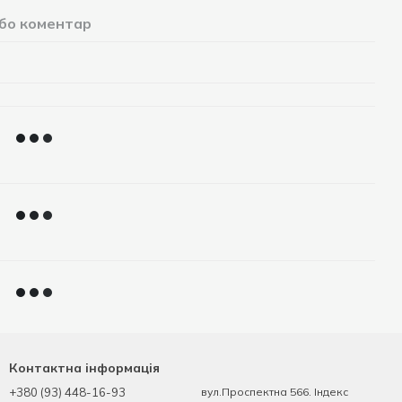
або коментар
Контактна інформація
+380 (93) 448-16-93
вул.Проспектна 566. Індекс